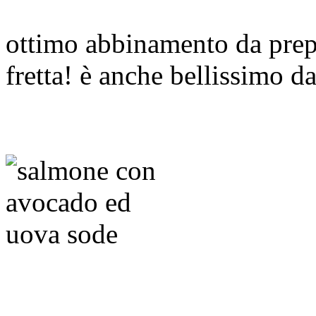
ottimo abbinamento da prep
fretta! è anche bellissimo d