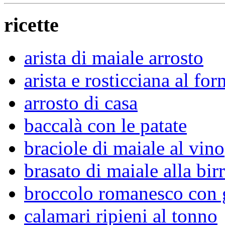
ricette
arista di maiale arrosto
arista e rosticciana al for
arrosto di casa
baccalà con le patate
braciole di maiale al vino
brasato di maiale alla bir
broccolo romanesco con 
calamari ripieni al tonno