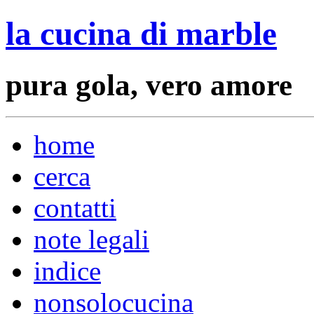
la cucina di marble
pura gola, vero amore
home
cerca
contatti
note legali
indice
nonsolocucina