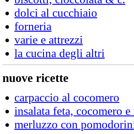
dolci al cucchiaio
forneria
varie e attrezzi
la cucina degli altri
nuove ricette
carpaccio al cocomero
insalata feta, cocomero e
merluzzo con pomodorini 