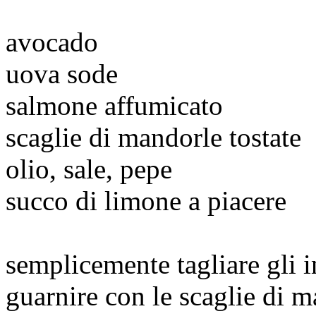
avocado
uova sode
salmone affumicato
scaglie di mandorle tostate
olio, sale, pepe
succo di limone a piacere
semplicemente tagliare gli i
guarnire con le scaglie di 