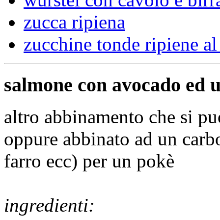
zucca ripiena
zucchine tonde ripiene al
salmone con avocado ed 
altro abbinamento che si pu
oppure abbinato ad un carboi
farro ecc) per un pokè
ingredienti: