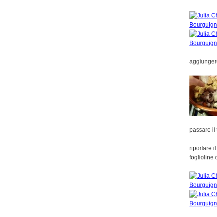
aggiunger
passare il
riportare 
foglioline 