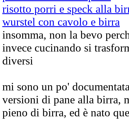
risotto porri e speck alla bir
wurstel con cavolo e birra
insomma, non la bevo perch
invece cucinando si trasform
diversi
mi sono un po' documentata 
versioni di pane alla birra,
pieno di birra, ed è nato qu