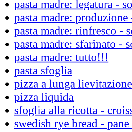
pasta madre: legatura - so
pasta madre: produzione -
pasta madre: rinfresco - s
pasta madre: sfarinato - s
pasta madre: tutto!!!
pasta sfoglia
pizza a lunga lievitazione
pizza liquida
sfoglia alla ricotta - croi
swedish rye bread - pane 