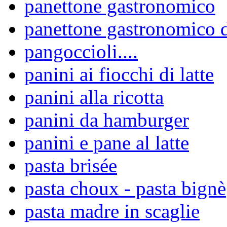
panettone gastronomico
panettone gastronomico d
pangoccioli....
panini ai fiocchi di latte
panini alla ricotta
panini da hamburger
panini e pane al latte
pasta brisée
pasta choux - pasta bignè
pasta madre in scaglie