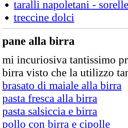
taralli napoletani - sorell
treccine dolci
pane alla birra
mi incuriosiva tantissimo p
birra visto che la utilizzo ta
brasato di maiale alla birra
pasta fresca alla birra
pasta salsiccia e birra
pollo con birra e cipolle