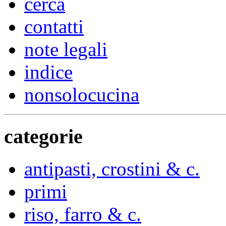
cerca
contatti
note legali
indice
nonsolocucina
categorie
antipasti, crostini & c.
primi
riso, farro & c.