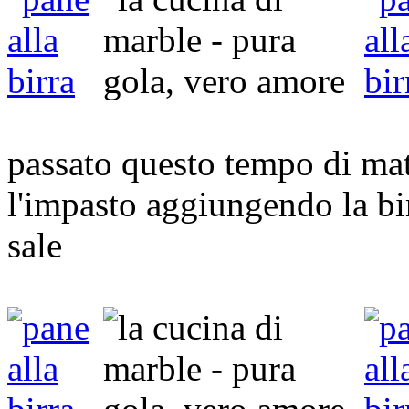
passato questo tempo di ma
l'impasto aggiungendo la birra
sale