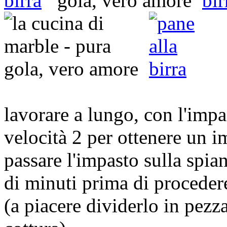
lavorare a lungo, con l'impa
velocità 2 per ottenere un 
passare l'impasto sulla spia
di minuti prima di procedere
(a piacere dividerlo in pezza