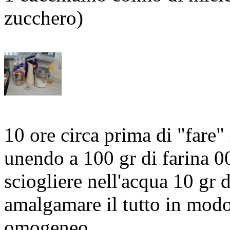
zucchero)
10 ore circa prima di "fare"
unendo a 100 gr di farina 0
sciogliere nell'acqua 10 gr di
amalgamare il tutto in modo
omogeneo