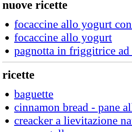
nuove ricette
focaccine allo yogurt con
focaccine allo yogurt
pagnotta in friggitrice ad 
ricette
baguette
cinnamon bread - pane al
creacker a lievitazione na