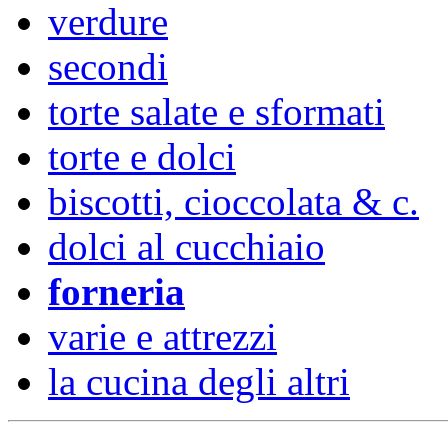
verdure
secondi
torte salate e sformati
torte e dolci
biscotti, cioccolata & c.
dolci al cucchiaio
forneria
varie e attrezzi
la cucina degli altri