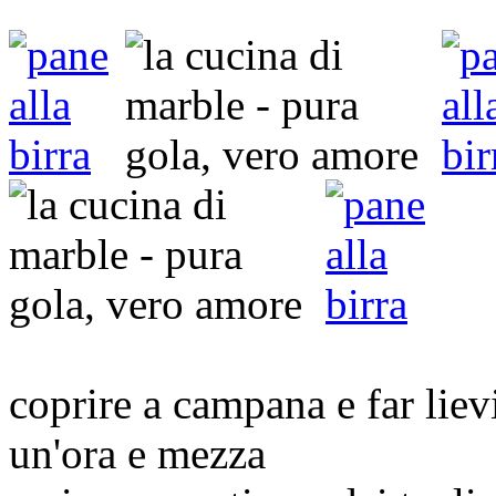
coprire a campana e far liev
un'ora e mezza