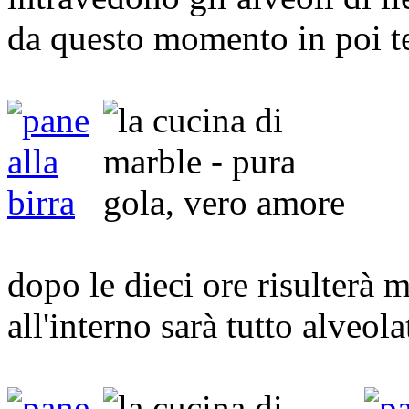
da questo momento in poi t
dopo le dieci ore risulterà 
all'interno sarà tutto alveola