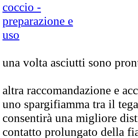
una volta asciutti sono pront
altra raccomandazione e acc
uno spargifiamma tra il tega
consentirà una migliore dist
contatto prolungato della f