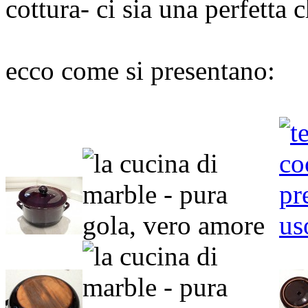
cottura- ci sia una perfetta 
ecco come si presentano: