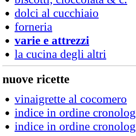
dolci al cucchiaio
forneria
varie e attrezzi
la cucina degli altri
nuove ricette
vinaigrette al cocomero
indice in ordine cronolo
indice in ordine cronolo