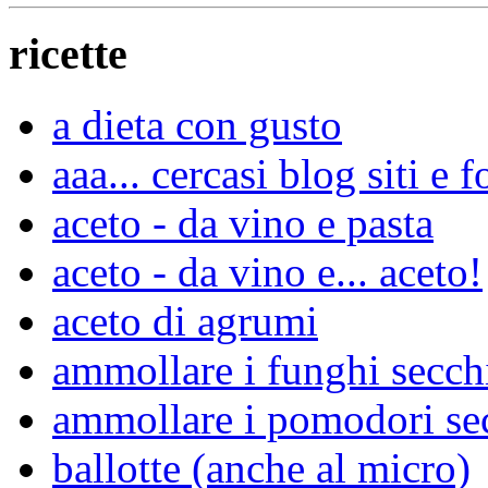
ricette
a dieta con gusto
aaa... cercasi blog siti 
aceto - da vino e pasta
aceto - da vino e... aceto!
aceto di agrumi
ammollare i funghi secch
ammollare i pomodori se
ballotte (anche al micro)