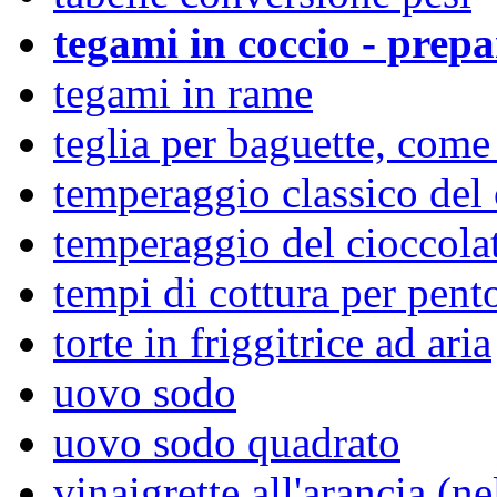
tegami in coccio - prepa
tegami in rame
teglia per baguette, come 
temperaggio classico del 
temperaggio del cioccola
tempi di cottura per pent
torte in friggitrice ad aria
uovo sodo
uovo sodo quadrato
vinaigrette all'arancia (ne