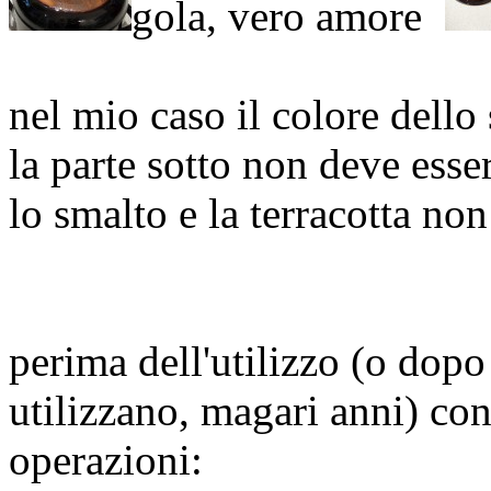
nel mio caso il colore dello
la parte sotto non deve esse
lo smalto e la terracotta n
perima dell'utilizzo (o dop
utilizzano, magari anni) co
operazioni: