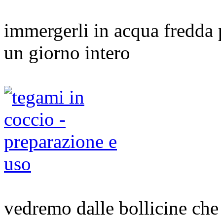
immergerli in acqua fredda 
un giorno intero
vedremo dalle bollicine che