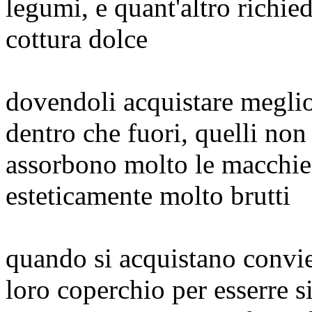
legumi, e quant'altro richie
cottura dolce
dovendoli acquistare meglio 
dentro che fuori, quelli non
assorbono molto le macchie 
esteticamente molto brutti
quando si acquistano convie
loro coperchio per esserre s