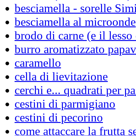
besciamella - sorelle Simi
besciamella al microonde
brodo di carne (e il lesso
burro aromatizzato papav
caramello
cella di lievitazione
cerchi e... quadrati per pa
cestini di parmigiano
cestini di pecorino
come attaccare la frutta se