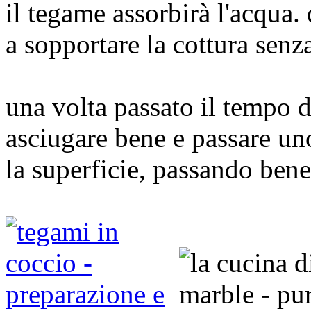
il tegame assorbirà l'acqua. 
a sopportare la cottura senz
una volta passato il tempo d
asciugare bene e passare uno
la superficie, passando ben