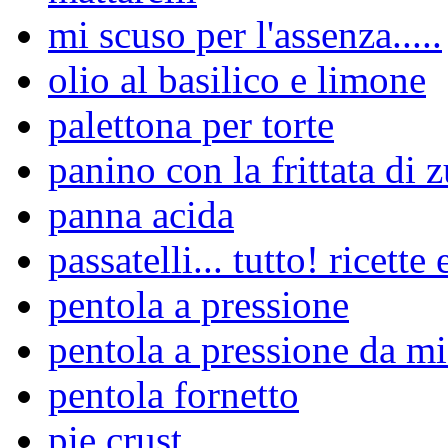
mi scuso per l'assenza.....
olio al basilico e limone
palettona per torte
panino con la frittata di 
panna acida
passatelli... tutto! ricette 
pentola a pressione
pentola a pressione da m
pentola fornetto
pie crust