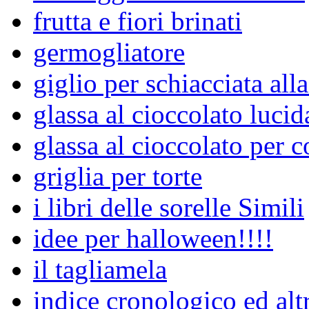
frutta e fiori brinati
germogliatore
giglio per schiacciata alla
glassa al cioccolato lucid
glassa al cioccolato per c
griglia per torte
i libri delle sorelle Simili
idee per halloween!!!!
il tagliamela
indice cronologico ed alt