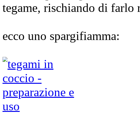
tegame, rischiando di farlo
ecco uno spargifiamma: