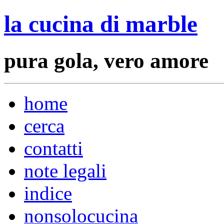
la cucina di marble
pura gola, vero amore
home
cerca
contatti
note legali
indice
nonsolocucina