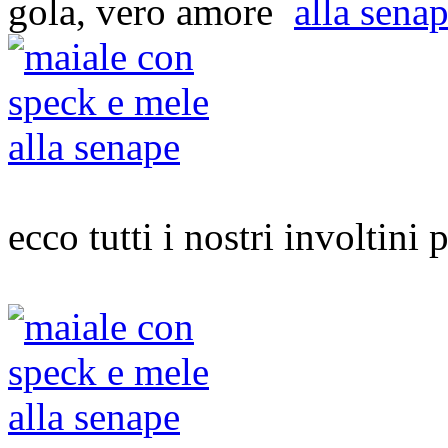
ecco tutti i nostri involtini 