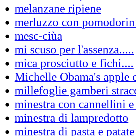
melanzane ripiene
merluzzo con pomodorini 
mesc-ciùa
mi scuso per l'assenza.....
mica prosciutto e fichi....
Michelle Obama's apple 
millefoglie gamberi strac
minestra con cannellini e 
minestra di lampredotto
minestra di pasta e patate