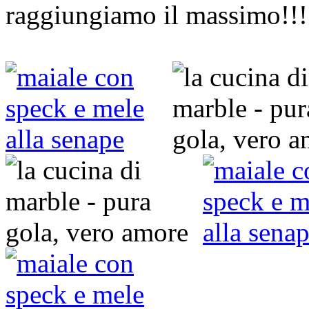
raggiungiamo il massimo!!!