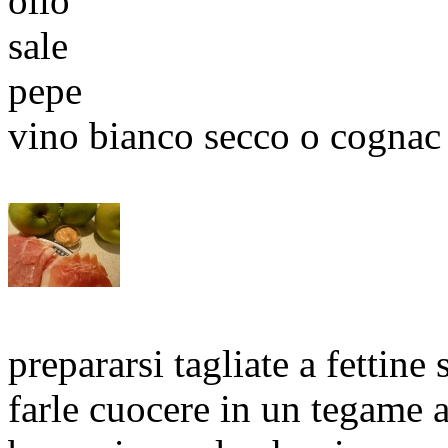
olio
sale
pepe
vino bianco secco o cognac
prepararsi tagliate a fettine
farle cuocere in un tegame 