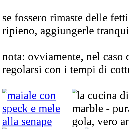
se fossero rimaste delle fett
ripieno, aggiungerle tranquil
nota: ovviamente, nel caso di
regolarsi con i tempi di cott