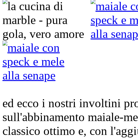
ed ecco i nostri involtini pr
sull'abbinamento maiale-mel
classico ottimo e, con l'aggi