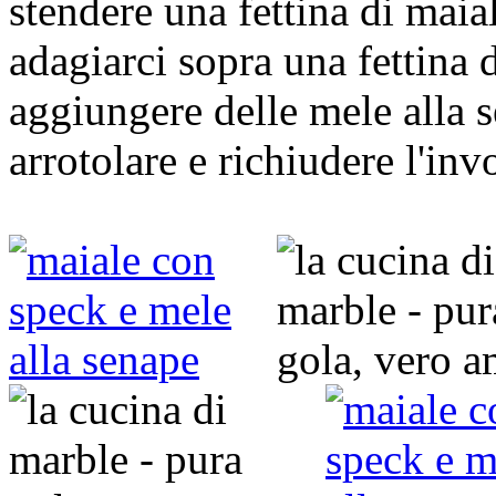
stendere una fettina di maia
adagiarci sopra una fettina 
aggiungere delle mele alla 
arrotolare e richiudere l'inv