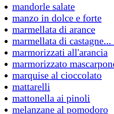
mandorle salate
manzo in dolce e forte
marmellata di arance
marmellata di castagne... 
marmorizzati all'arancia
marmorizzato mascarpone
marquise al cioccolato
mattarelli
mattonella ai pinoli
melanzane al pomodoro