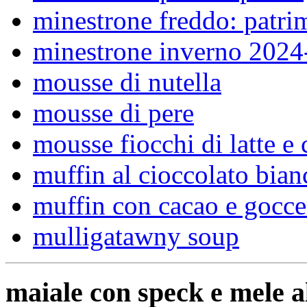
minestrone freddo: patrim
minestrone inverno 2024
mousse di nutella
mousse di pere
mousse fiocchi di latte e 
muffin al cioccolato bian
muffin con cacao e gocce 
mulligatawny soup
maiale con speck e mele a